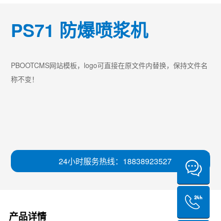
PS71 防爆喷浆机
PBOOTCMS网站模板，logo可直接在原文件内替换，保持文件名
称不变！
24小时服务热线：18838923527
产品详情