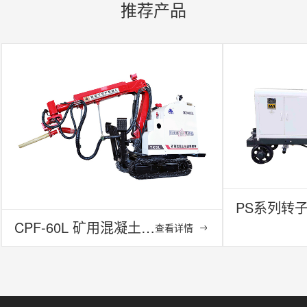
推荐产品
CPF-60L 矿用混凝土辅助喷射车
查看详情