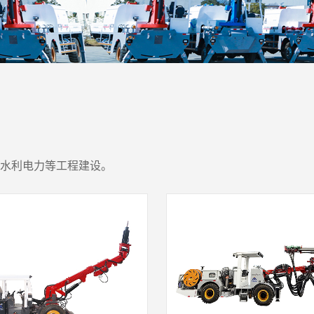
水利电力等工程建设。