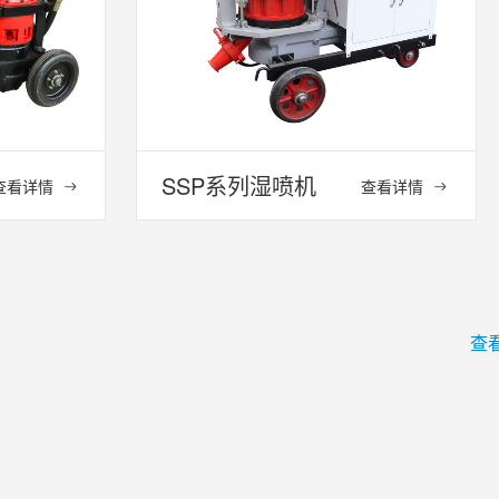
SSP系列湿喷机
查看详情
查看详情
查