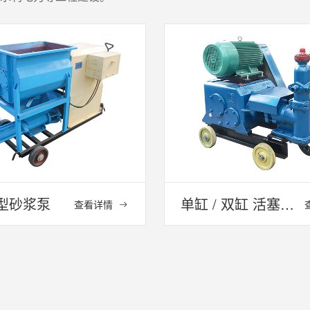
20型砂浆泵
单缸 / 双缸 活塞式灰浆泵
查看详情