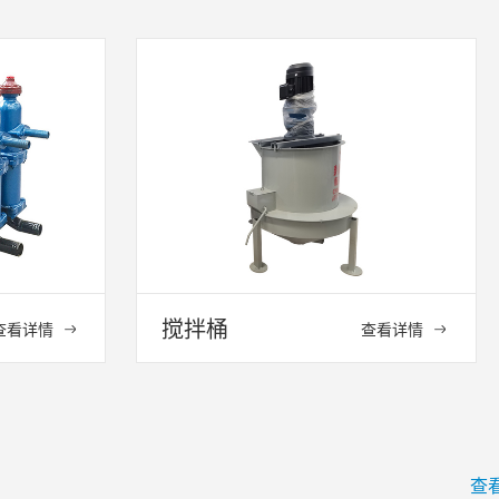
搅拌桶
查看详情
查看详情
查