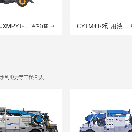
撬毛台车XMPYT-66/450
CYTM41/2矿用液压锚杆钻车
查看详情
水利电力等工程建设。