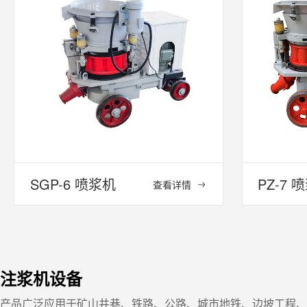
SGP-6 喷浆机
PZ-7 
查看详情
注浆机设备
产品广泛应用于矿山井巷、铁路、公路、城市地铁、边坡工程、