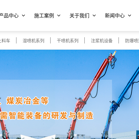
产品中心
施工案例
关于我们
新闻中心
上料车
湿喷机系列
干喷机系列
注浆机设备
防爆喷